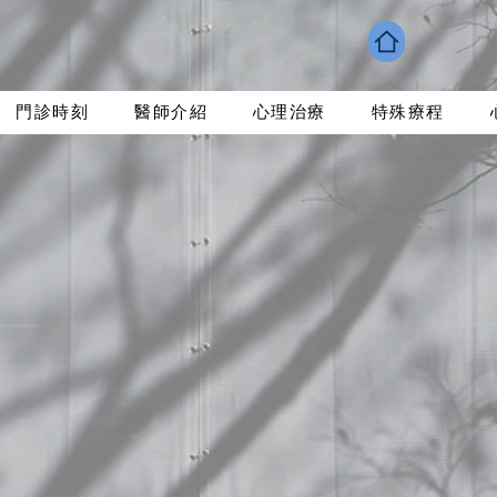
門診時刻
醫師介紹
心理治療
特殊療程