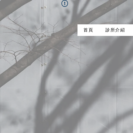
首頁
診所介紹